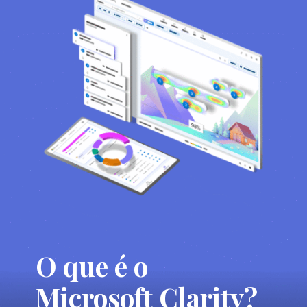
O que é o
Microsoft Clarity?