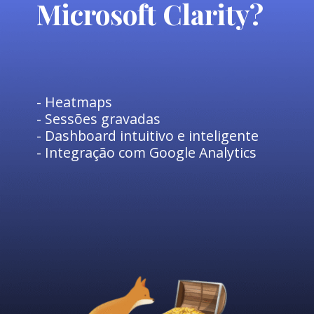
Microsoft Clarity?
- Heatmaps
- Sessões gravadas
- Dashboard intuitivo e inteligente
- Integração com Google Analytics