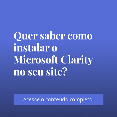
Quer saber como
instalar o
Microsoft Clarity
no seu site?
Acesse o conteúdo completo!