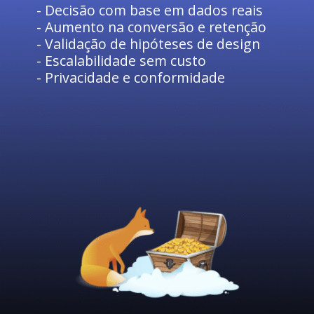
- Decisão com base em dados reais
- Aumento na conversão e retenção
- Validação de hipóteses de design
- Escalabilidade sem custo
- Privacidade e conformidade