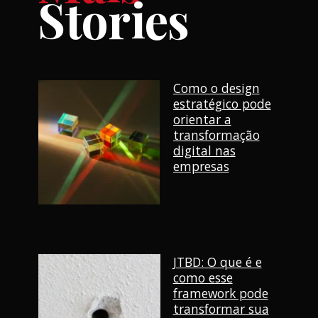
Stories
Como o design
estratégico pode
orientar a
transformação
digital nas
empresas
JTBD: O que é e
como esse
framework pode
transformar sua