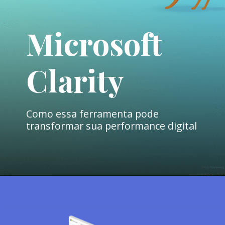
Microsoft
Clarity
Como essa ferramenta pode
transformar sua performance digital