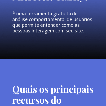
É uma ferramenta gratuita de
análise comportamental de usuários
que permite entender como as
pessoas interagem com seu site.
Quais os principais
recursos do