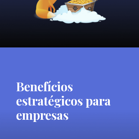
Benefícios
estratégicos para
empresas