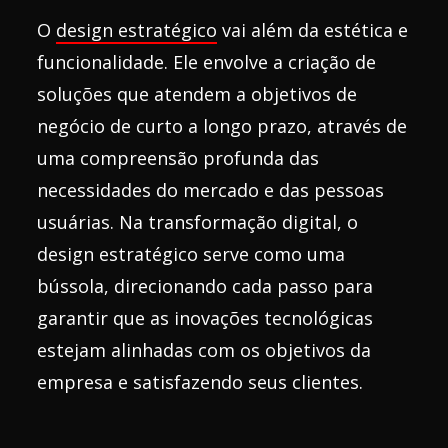
O
design estratégico
vai além da estética e
funcionalidade. Ele envolve a criação de
soluções que atendem a objetivos de
negócio de curto a longo prazo, através de
uma compreensão profunda das
necessidades do mercado e das pessoas
usuárias. Na transformação digital, o
design estratégico serve como uma
bússola, direcionando cada passo para
garantir que as inovações tecnológicas
estejam alinhadas com os objetivos da
empresa e satisfazendo seus clientes.