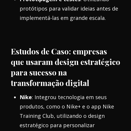
protótipos para validar ideias antes de
implementá-las em grande escala.
Estudos de Caso: empresas
que usaram design estratégico
para sucesso na
transformação digital
Nike
: Integrou tecnologia em seus
produtos, como o Nike+ e o app Nike
Training Club, utilizando o design
estratégico para personalizar