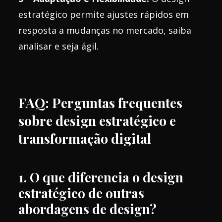
estratégico permite ajustes rápidos em
resposta a mudanças no mercado, saiba
analisar e seja ágil.
FAQ: Perguntas frequentes
sobre design estratégico e
transformação digital
1. O que diferencia o design
estratégico de outras
abordagens de design?