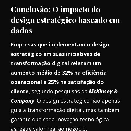
Conclusão: O impacto do
design estratégico baseado em
dados
Empresas que implementam o design
estratégico em suas iniciativas de
transformação digital relatam um
aumento médio de 32% na eficiência
operacional e 25% na satisfação do
cliente
, segundo pesquisas da
McKinsey &
Company
. O design estratégico não apenas
guia a transformação digital, mas também
garante que cada inovação tecnológica
agregue valor real ao negócio,