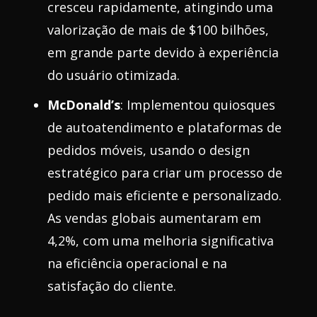
cresceu rapidamente, atingindo uma
valorização de mais de $100 bilhões,
em grande parte devido à experiência
do usuário otimizada.
McDonald’s
: Implementou quiosques
de autoatendimento e plataformas de
pedidos móveis, usando o design
estratégico para criar um processo de
pedido mais eficiente e personalizado.
As vendas globais aumentaram em
4,2%, com uma melhoria significativa
na eficiência operacional e na
satisfação do cliente.