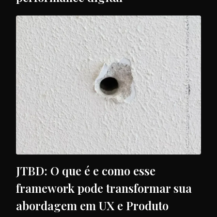
JTBD: O que é e como esse
framework pode transformar sua
abordagem em UX e Produto