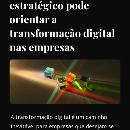
estratégico pode
orientar a
transformação digital
nas empresas
A transformação digital é um caminho
inevitável para empresas que desejam se