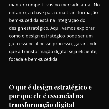
manter competitivas no mercado atual. No
entanto, a chave para uma transformação
bem-sucedida está na integração do
design estratégico. Aqui, vamos explorar
como o design estratégico pode ser um
guia essencial nesse processo, garantindo
que a transformação digital seja eficiente,
focada e bem-sucedida.
O que é design estratégico e
por que ele é essencial na
transformação digital