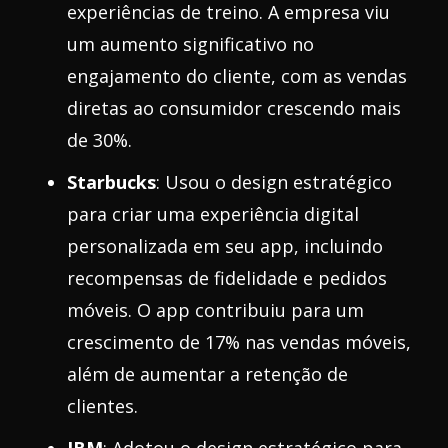
experiências de treino. A empresa viu
um aumento significativo no
engajamento do cliente, com as vendas
diretas ao consumidor crescendo mais
de 30%.
Starbucks
: Usou o design estratégico
para criar uma experiência digital
personalizada em seu app, incluindo
recompensas de fidelidade e pedidos
móveis. O app contribuiu para um
crescimento de 17% nas vendas móveis,
além de aumentar a retenção de
clientes.
IBM
: Adotou o design estratégico para