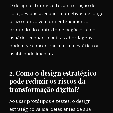
O design estratégico foca na criação de
soluções que atendam a objetivos de longo
prazo e envolvem um entendimento
profundo do contexto de negócios e do
usuário, enquanto outras abordagens
podem se concentrar mais na estética ou
usabilidade imediata.
2. Como o design estratégico
pode reduzir os riscos da
transformação digital?
Ao usar protótipos e testes, o design
estratégico valida ideias antes de sua