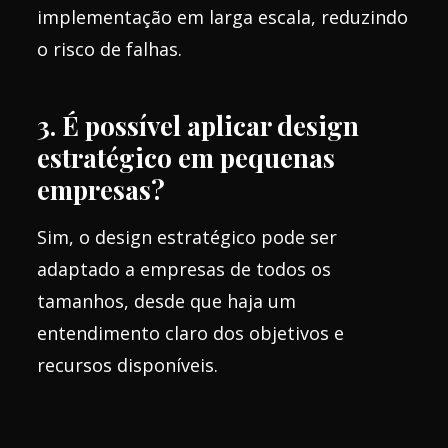
implementação em larga escala, reduzindo
o risco de falhas.
3. É possível aplicar design
estratégico em pequenas
empresas?
Sim, o design estratégico pode ser
adaptado a empresas de todos os
tamanhos, desde que haja um
entendimento claro dos objetivos e
recursos disponíveis.