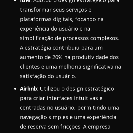
transformar seus serviços e
plataformas digitais, focando na
experiência do usuário e na
simplificação de processos complexos.
A estratégia contribuiu para um
aumento de 20% na produtividade dos
clientes e uma melhoria significativa na
satisfação do usuário.
Airbnb
: Utilizou o design estratégico
para criar interfaces intuitivas e
centradas no usuário, permitindo uma
navegação simples e uma experiência
de reserva sem fricções. A empresa