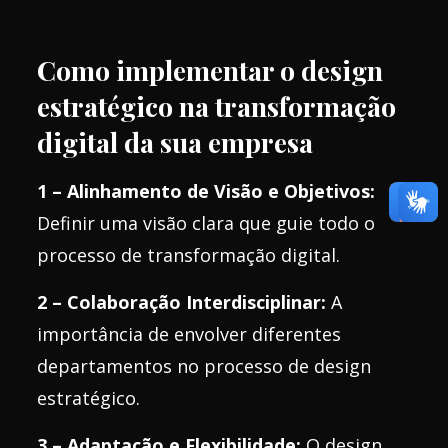
Como implementar o design
estratégico na transformação
digital da sua empresa
1 – Alinhamento de Visão e Objetivos:
Definir uma visão clara que guie todo o
processo de transformação digital.
2 – Colaboração Interdisciplinar:
A
importância de envolver diferentes
departamentos no processo de design
estratégico.
3 – Adaptação e Flexibilidade:
O design