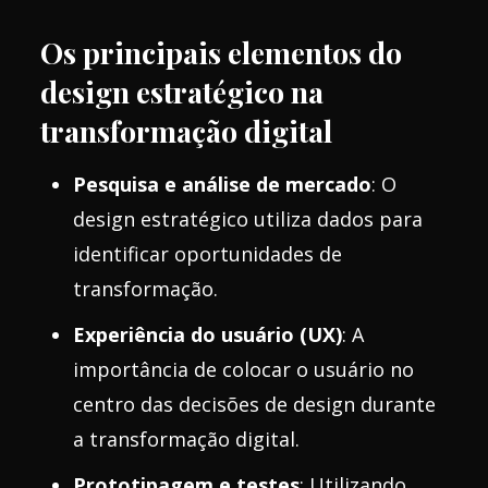
Os principais elementos do
design estratégico na
transformação digital
Pesquisa e análise de mercado
: O
design estratégico utiliza dados para
identificar oportunidades de
transformação.
Experiência do usuário (UX)
: A
importância de colocar o usuário no
centro das decisões de design durante
a transformação digital.
Prototipagem e testes
: Utilizando