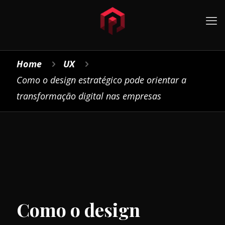
Home
UX
Como o design estratégico pode orientar a
transformação digital nas empresas
Como o design