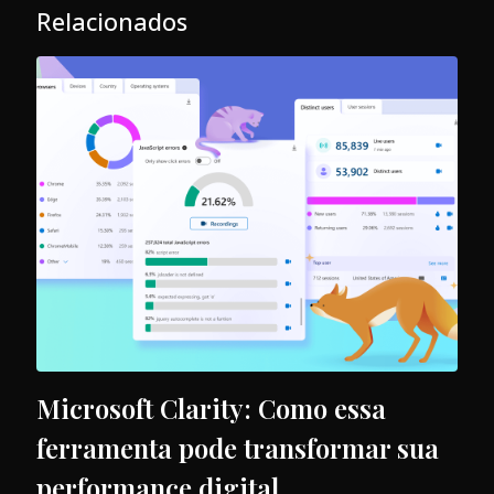
Relacionados
Microsoft Clarity: Como essa
ferramenta pode transformar sua
performance digital