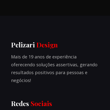
Pelizari
Design
Mais de 19 anos de experiência
oferecendo soluções assertivas, gerando
resultados positivos para pessoas e
negócios!
Redes
Sociais