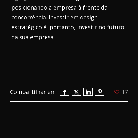
posicionando a empresa à frente da
concorrência. Investir em design
estratégico é, portanto, investir no futuro
da sua empresa.
Compartilhar em
17