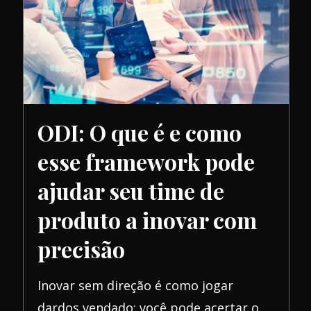
ODI: O que é e como
esse framework pode
ajudar seu time de
produto a inovar com
precisão
Inovar sem direção é como jogar
dardos vendado: você pode acertar o