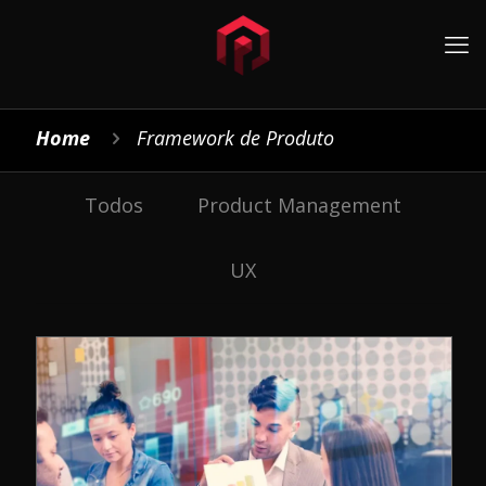
Home
Framework de Produto
Todos
Product Management
UX