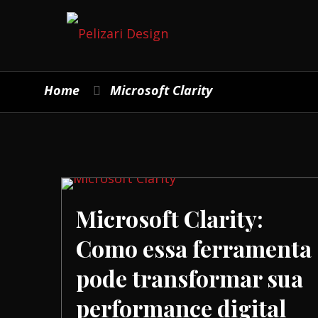
Home
Microsoft Clarity
Microsoft Clarity:
Como essa ferramenta
pode transformar sua
performance digital