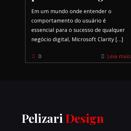
Em um mundo onde entender o
comportamento do usuário é
essencial para o sucesso de qualquer
negócio digital, Microsoft Clarity
[…]
0
Leia mais
Pelizari
Design