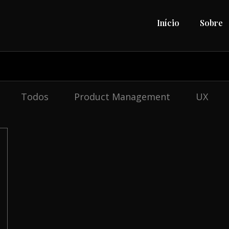
Início
Sobre
Todos
Product Management
UX