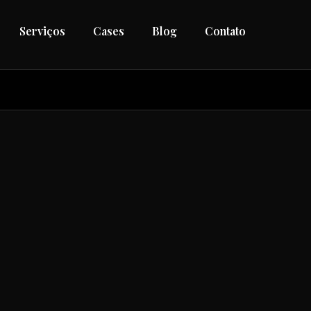
Serviços
Cases
Blog
Contato