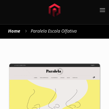
Home
Paralela Escola Olfativa