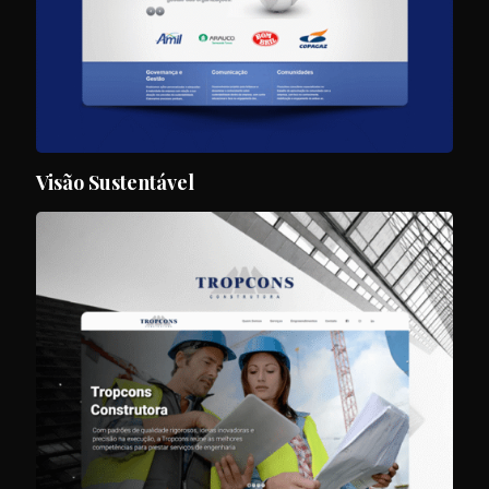
Visão Sustentável