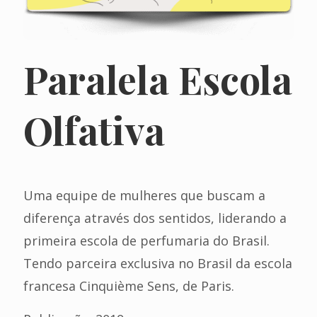
Paralela Escola
Olfativa
Uma equipe de mulheres que buscam a
diferença através dos sentidos, liderando a
primeira escola de perfumaria do Brasil.
Tendo parceira exclusiva no Brasil da escola
francesa Cinquième Sens, de Paris.