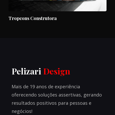
Tropcons Construtora
Pelizari
Design
Mais de 19 anos de experiência
oferecendo soluções assertivas, gerando
resultados positivos para pessoas e
negócios!